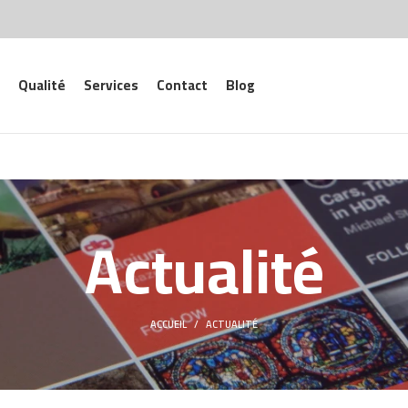
Qualité
Services
Contact
Blog
Actualité
ACCUEIL
ACTUALITÉ