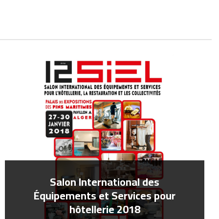
Salon International des
Équipements et Services pour
hôtellerie 2018