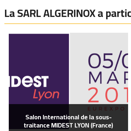
La SARL ALGERINOX a partic
Salon International de la sous-
traitance MIDEST LYON (France)