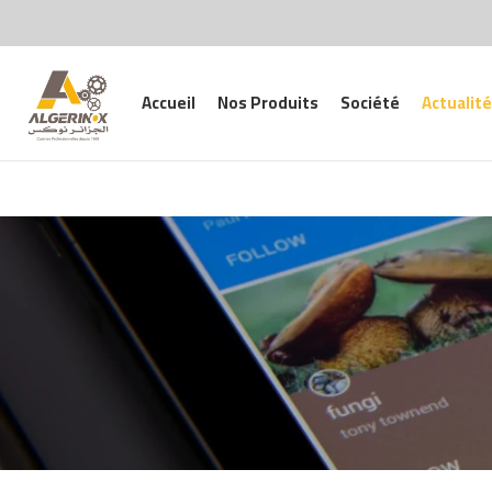
Accueil
Nos Produits
Société
Actualité