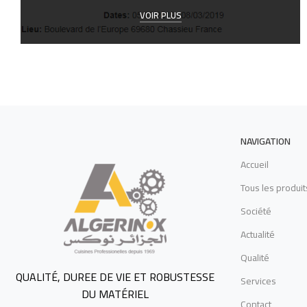
VOIR PLUS
NAVIGATION
Accueil
Tous les produit
Société
Actualité
Qualité
QUALITÉ, DUREE DE VIE ET ROBUSTESSE
Services
DU MATÉRIEL
Contact