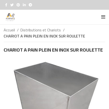
Accueil
Distributions et Chariots
CHARIOT A PAIN PLEIN EN INOX SUR ROULETTE
CHARIOT A PAIN PLEIN EN INOX SUR ROULETTE