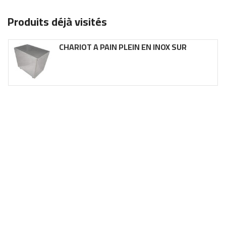
Produits déjà visités
CHARIOT A PAIN PLEIN EN INOX SUR
ROULETTE