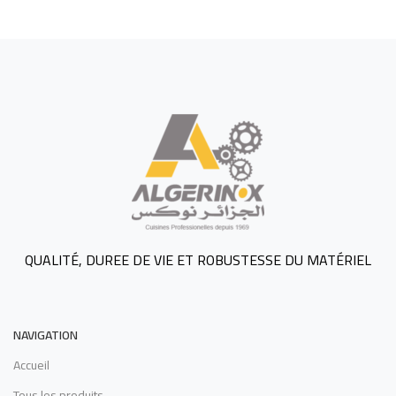
QUALITÉ, DUREE DE VIE ET ROBUSTESSE DU MATÉRIEL
NAVIGATION
Accueil
Tous les produits