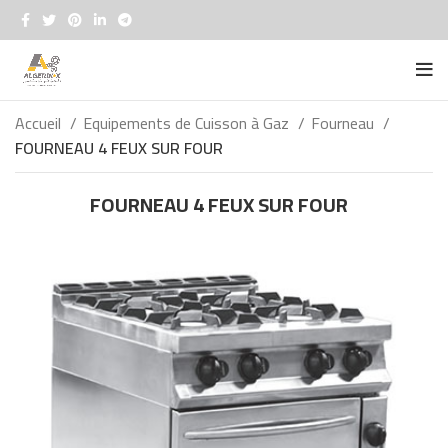
Accueil
Equipements de Cuisson à Gaz
Fourneau
FOURNEAU 4 FEUX SUR FOUR
FOURNEAU 4 FEUX SUR FOUR