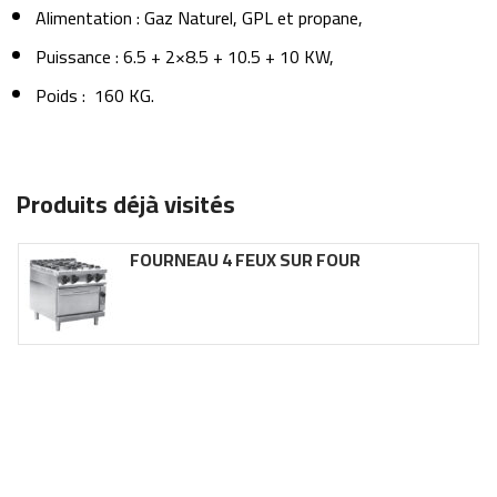
Alimentation : Gaz Naturel, GPL et propane,
Puissance : 6.5 + 2×8.5 + 10.5 + 10 KW,
Poids : 160 KG.
Produits déjà visités
FOURNEAU 4 FEUX SUR FOUR