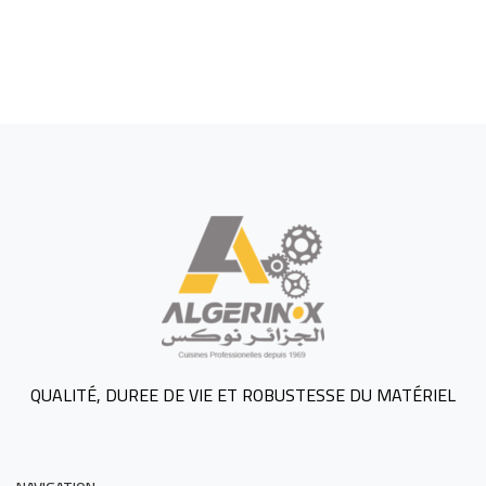
QUALITÉ, DUREE DE VIE ET ROBUSTESSE DU MATÉRIEL