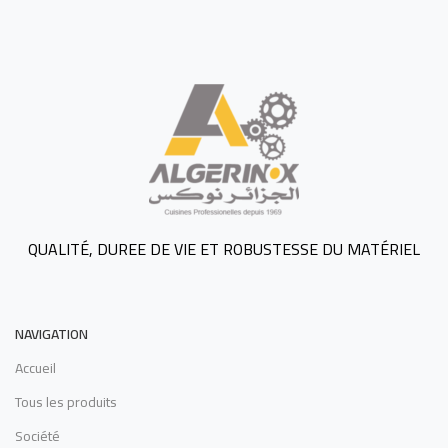
QUALITÉ, DUREE DE VIE ET ROBUSTESSE DU MATÉRIEL
NAVIGATION
Accueil
Tous les produits
Société