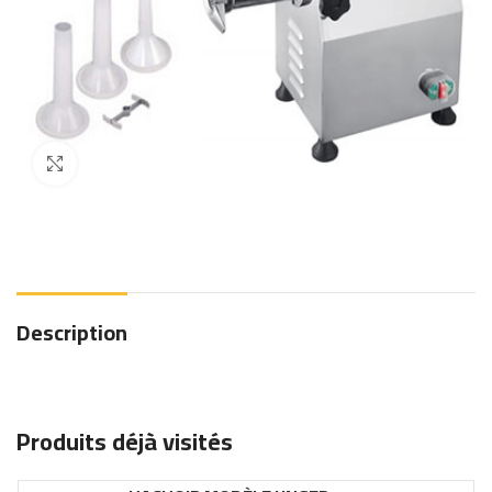
Click to enlarge
Description
Produits déjà visités