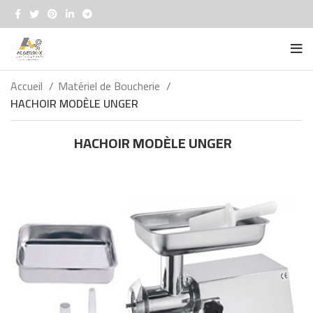
Accueil
Matériel de Boucherie
HACHOIR MODÈLE UNGER
HACHOIR MODÈLE UNGER