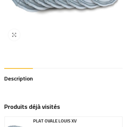
Click to enlarge
Description
Produits déjà visités
PLAT OVALE LOUIS XV