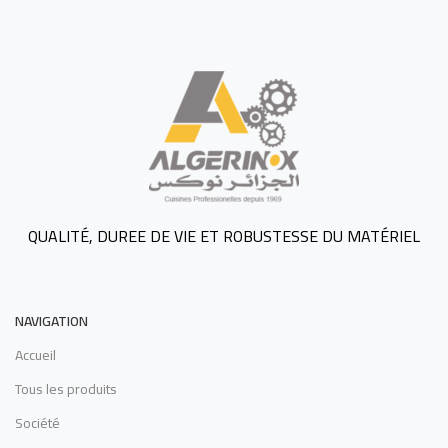
QUALITÉ, DUREE DE VIE ET ROBUSTESSE DU MATÉRIEL
NAVIGATION
Accueil
Tous les produits
Société