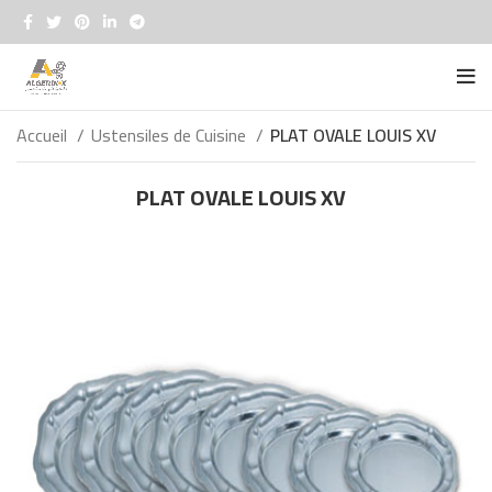
Accueil
Ustensiles de Cuisine
PLAT OVALE LOUIS XV
PLAT OVALE LOUIS XV