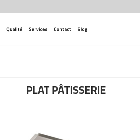
Qualité
Services
Contact
Blog
PLAT PÂTISSERIE