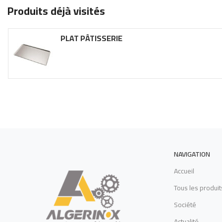
Produits déjà visités
PLAT PÂTISSERIE
NAVIGATION
Accueil
Tous les produit
Société
Actualité