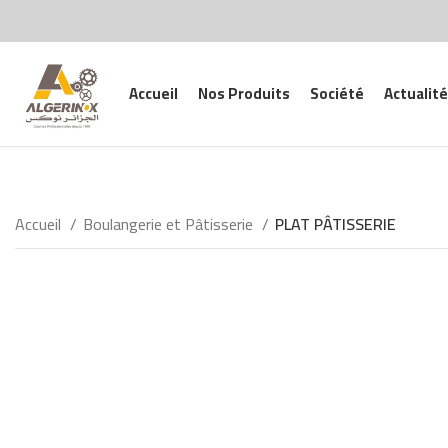
Accueil
Nos Produits
Société
Actualité
Accueil
Boulangerie et Pâtisserie
PLAT PÂTISSERIE