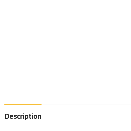
Description