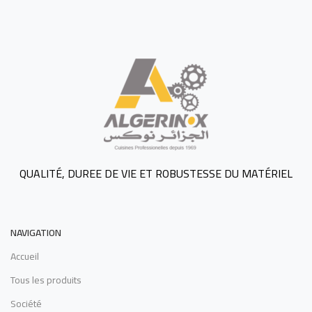
QUALITÉ, DUREE DE VIE ET ROBUSTESSE DU MATÉRIEL
NAVIGATION
Accueil
Tous les produits
Société