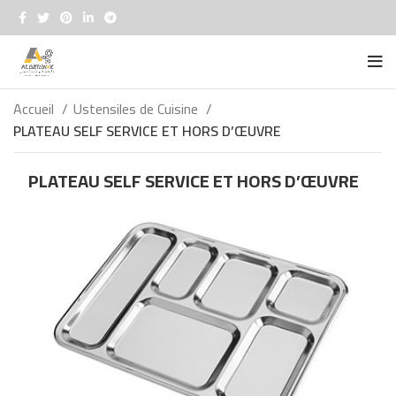
Accueil
Ustensiles de Cuisine
PLATEAU SELF SERVICE ET HORS D’ŒUVRE
PLATEAU SELF SERVICE ET HORS D’ŒUVRE