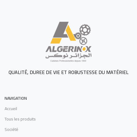
QUALITÉ, DUREE DE VIE ET ROBUSTESSE DU MATÉRIEL
NAVIGATION
Accueil
Tous les produits
Société