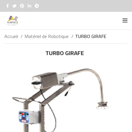
Accueil
Matériel de Robotique
TURBO GIRAFE
TURBO GIRAFE