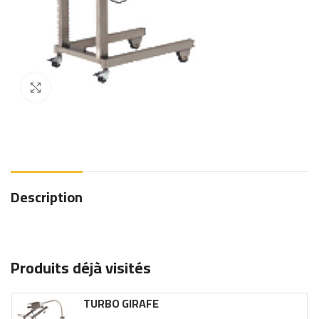
Click to enlarge
Description
Produits déjà visités
TURBO GIRAFE