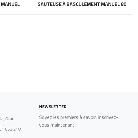
 MANUEL
SAUTEUSE À BASCULEMENT MANUEL 80
NEWSLETTER
Soyez les premiers à savoir. Inscrivez-
ia, Oran
vous maintenant
561 662 218