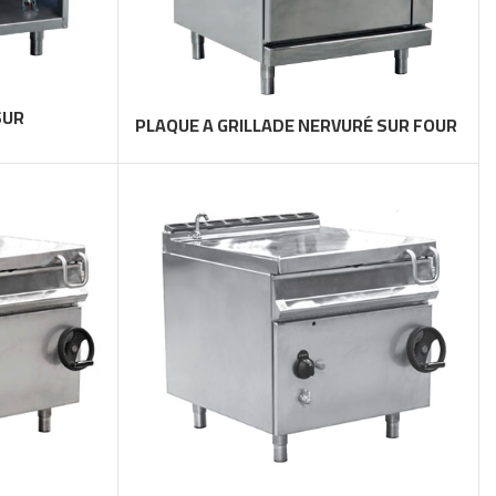
SUR
PLAQUE A GRILLADE NERVURÉ SUR FOUR