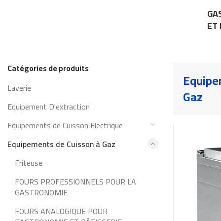
GA
ET 
Catégories de produits
Equipe
Laverie
Gaz
Equipement D'extraction
Equipements de Cuisson Electrique
Equipements de Cuisson à Gaz
Friteuse
FOURS PROFESSIONNELS POUR LA
GASTRONOMIE
FOURS ANALOGIQUE POUR