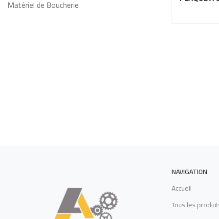
Matériel de Boucherie
PLACARD
NAVIGATION
Accueil
Tous les produit