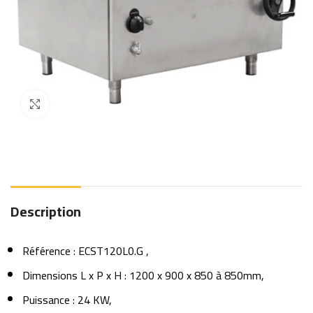
Click to enlarge
Description
Référence : ECST120L0.G ,
Dimensions L x P x H : 1200 x 900 x 850 à 850mm,
Puissance : 24 KW,