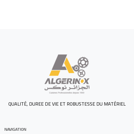
QUALITÉ, DUREE DE VIE ET ROBUSTESSE DU MATÉRIEL
NAVIGATION