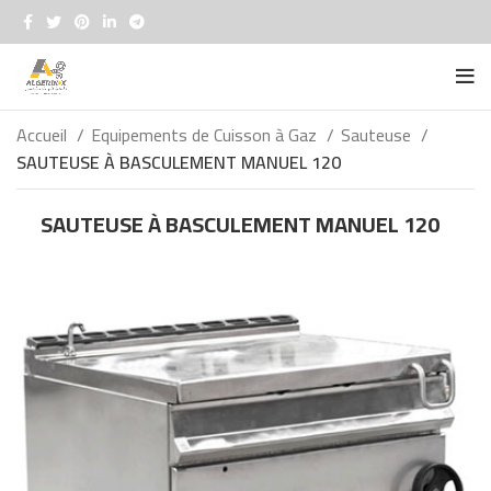
Accueil
Equipements de Cuisson à Gaz
Sauteuse
SAUTEUSE À BASCULEMENT MANUEL 120
SAUTEUSE À BASCULEMENT MANUEL 120