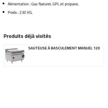
Alimentation : Gaz Naturel, GPL et propane,
Poids : 230 KG.
Produits déjà visités
SAUTEUSE À BASCULEMENT MANUEL 120