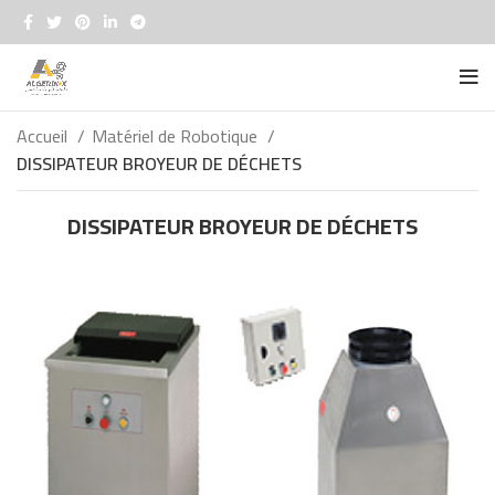
Accueil
Matériel de Robotique
DISSIPATEUR BROYEUR DE DÉCHETS
DISSIPATEUR BROYEUR DE DÉCHETS