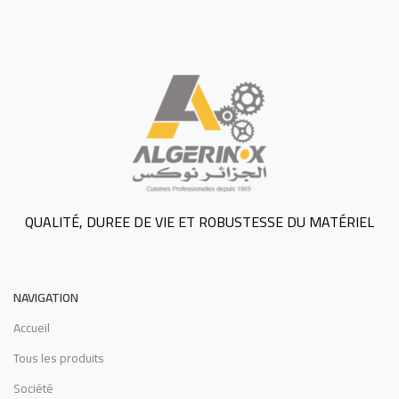
QUALITÉ, DUREE DE VIE ET ROBUSTESSE DU MATÉRIEL
NAVIGATION
Accueil
Tous les produits
Société