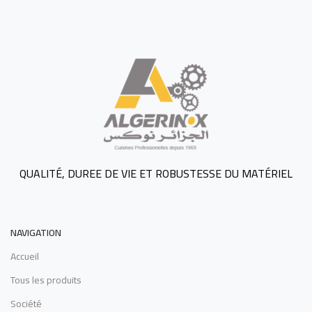
QUALITÉ, DUREE DE VIE ET ROBUSTESSE DU MATÉRIEL
NAVIGATION
Accueil
Tous les produits
Société