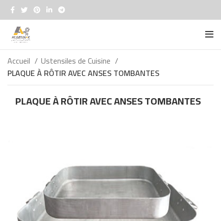
Accueil
Ustensiles de Cuisine
PLAQUE À RÔTIR AVEC ANSES TOMBANTES
PLAQUE À RÔTIR AVEC ANSES TOMBANTES