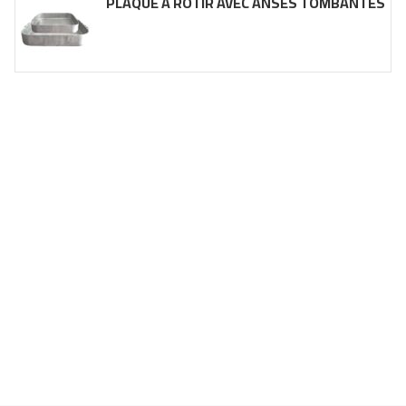
PLAQUE À RÔTIR AVEC ANSES TOMBANTES