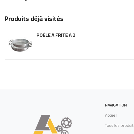
Produits déjà visités
POÊLE A FRITE À 2
ANSES
NAVIGATION
Accueil
Tous les produit