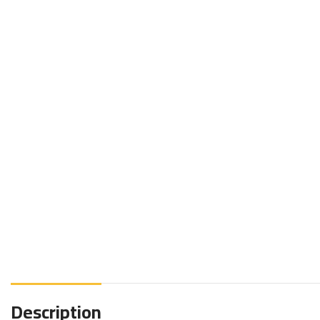
Description