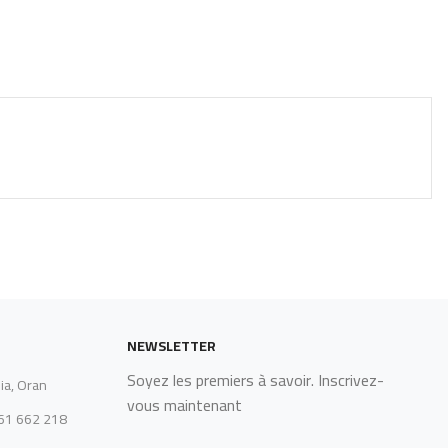
NEWSLETTER
Soyez les premiers à savoir. Inscrivez-
ia, Oran
vous maintenant
561 662 218